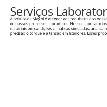
Serviços Laborator
A política da Magni é atender aos requisitos dos nosso
de nossos processos e produtos. Nossos laboratórios
materiais em condições climáticas simuladas, analisam
precisão o torque e a tensão em fixadores. Esses pro