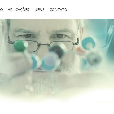
IO
APLICAÇÕES
NEWS
CONTATO