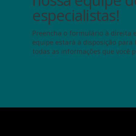
especialistas!
Preencha o formulário à direita 
equipe estará à disposição para 
todas as informações que você p