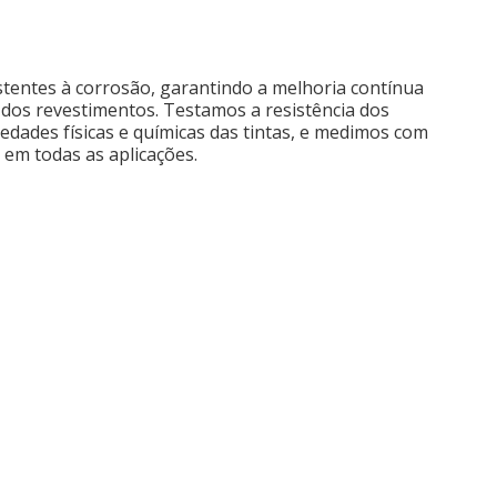
istentes à corrosão, garantindo a melhoria contínua
dos revestimentos. Testamos a resistência dos
edades físicas e químicas das tintas, e medimos com
 em todas as aplicações.