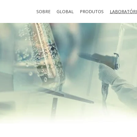
SOBRE
GLOBAL
PRODUTOS
LABORATÓR