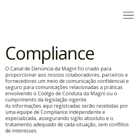
Compliance
O Canal de Denúncia da Magni foi criado para
proporcionar aos nossos colaboradores, parceiros e
fornecedores um meio de comunicação confidencial e
seguro para comunicações relacionadas a práticas
envolvendo o Código de Conduta da Magni ou o
cumprimento da legislação vigente.
As informações aqui registradas serão recebidas por
uma equipe de Compliance independente e
especializada, assegurando sigilo absoluto e o
tratamento adequado de cada situação, sem conflitos
de interesses.